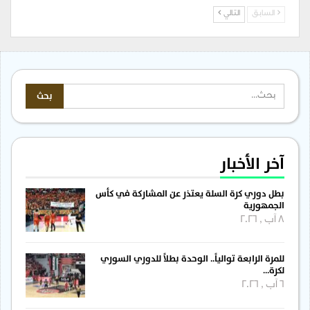
السابق
التالي
آخر الأخبار
بطل دوري كرة السلة يعتذر عن المشاركة في كأس
الجمهورية
8 آب , 2026
للمرة الرابعة توالياً.. الوحدة بطلاً للدوري السوري
لكرة…
6 آب , 2026