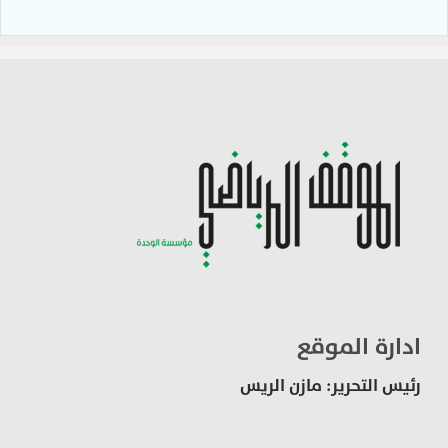
ادارة الموقع
رئيس التحرير: مازن الريس