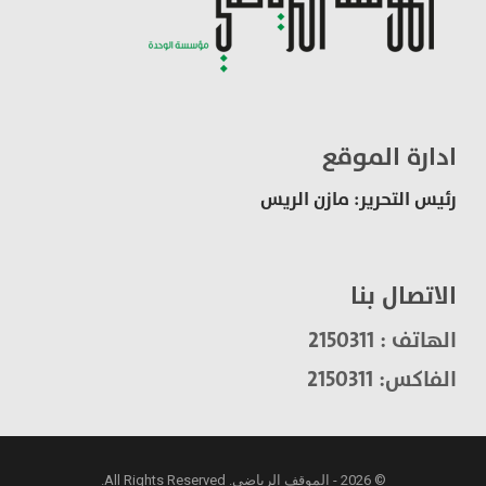
ادارة الموقع
رئيس التحرير: مازن الريس
الاتصال بنا
الهاتف : 2150311
الفاكس: 2150311
© 2026 - الموقف الرياضي. All Rights Reserved.