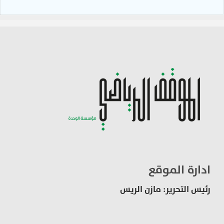
ادارة الموقع
رئيس التحرير: مازن الريس