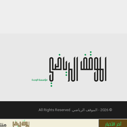
© 2026 - الموقف الرياضي. All Rights Reserved.
آخر الأخبار
منتخب سوري