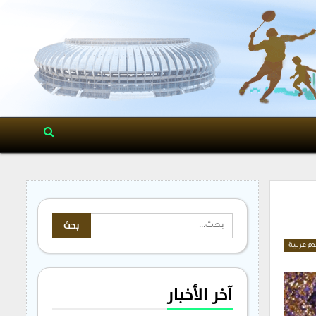
م عربية
آخر الأخبار