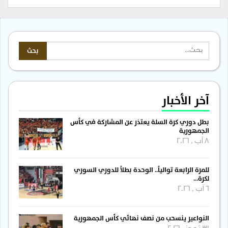
آخر الأخبار
بطل دوري كرة السلة يعتذر عن المشاركة في كأس
الجمهورية
8 آب , 2026
للمرة الرابعة توالياً.. الوحدة بطلاً للدوري السوري
لكرة…
6 آب , 2026
النواعير ينسحب من نصف نهائي كأس الجمهورية