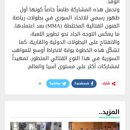
الوفد.
وتحمل هذه المشاركة طابعاً خاصاً كونها أول
ظهور رسمي للاتحاد السوري في بطولات رياضة
الفنون القتالية المختلطة (MMA) بعد اعتمادها،
ما يعكس التوجه الجاد نحو تطوير اللعبة،
والانفتاح على البطولات الدولية والقارية، كما
تشكّل هذه الخطوة بوابة لانخراط أوسع للمواهب
السورية في هذا النوع القتالي المتطور، تمهيداً
لمشاركات أكثر على مستوى آسيا والعالم.
Twitter
Facebook
شارك
المزيد..