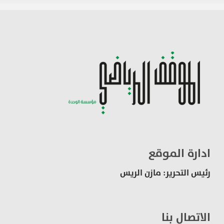
ادارة الموقع
رئيس التحرير: مازن الريس
الاتصال بنا