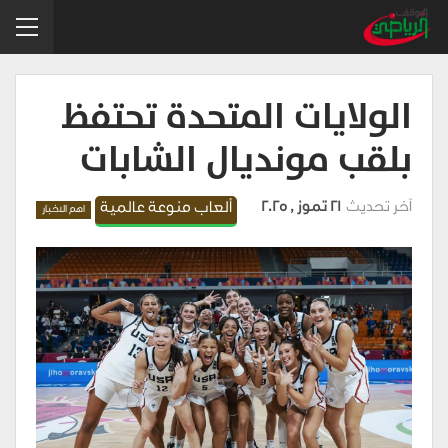
الولايات المتحدة تحتفظ
بلقب مونديال الشابات
آخر تحديث
21 تموز , 2025
ألعاب منوعة عالمية
اهم الاخبار