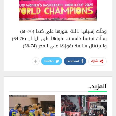
وحلّت إسبانيا ثالثة بفوزها على كندا (70-68)
وحلّت فرنسا خامسة، بفوزها على اليابان (76-64)
والبرتغال سابعة بفوزها على المجر (74-58).
Twitter
Facebook
شارك
المزيد..