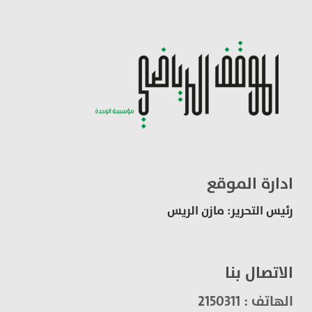
ادارة الموقع
رئيس التحرير: مازن الريس
الاتصال بنا
الهاتف : 2150311