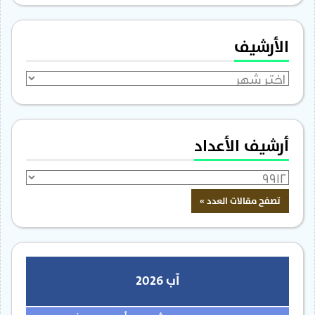
الأرشيف
الأرشيف
أرشيف الأعداد
آب 2026