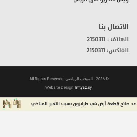
الاتصال بنا
الهاتف : 2150311
الفاكس: 2150311
© 2026 - الموقف الرياضي. All Rights Reserved.
Website Design:
Imtyaz.sy
اح قطعة أرض في طرابزون بسبب التغير المناخي
إنف