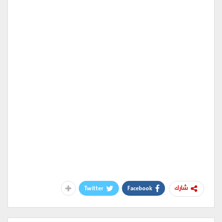
Twitter
Facebook
شارك