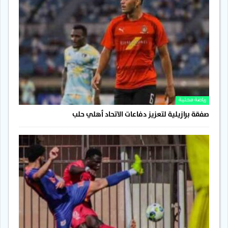
رياضة محلية
صفقة برازيلية لتعزيز دفاعات الاتحاد أهلي حلب