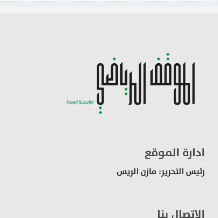
ادارة الموقع
رئيس التحرير: مازن الريس
الاتصال بنا