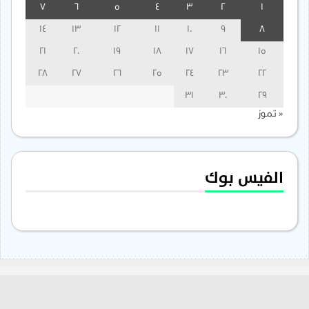
7
6
5
4
3
2
1
14
13
12
11
10
9
8
21
20
19
18
17
16
15
28
27
26
25
24
23
22
31
30
29
« تموز
الفيس بوك