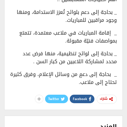
_ بحاجة إلى دعم بلوائح تُعزز الاستدامة، ومنها
وجود مراقبين للمباريات.
_ إقامة المباريات في ملاعب معتمدة، تتمتع
بمواصفات فنيّة مقبولة.
_ بحاجة إلى لوائح تنظيمية، منها فرض عدد
محدد لمشاركة اللاعبين من كبار السن .
_ بحاجة إلى دعمٍ من وسائل الإعلام، وفرق كثيرة
تحتاج إلى ملاعب.
Twitter
Facebook
شارك
المزيد..