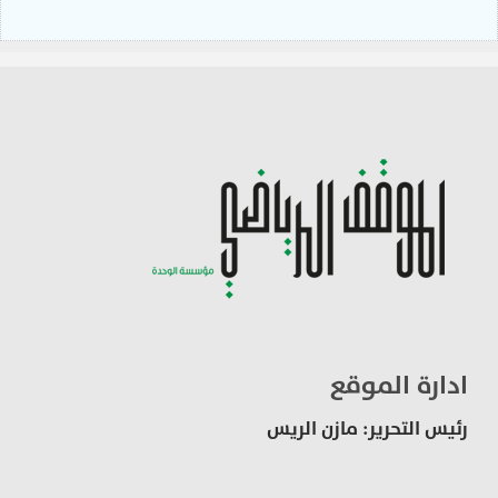
ادارة الموقع
رئيس التحرير: مازن الريس