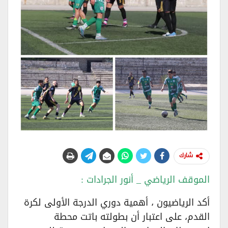
شارك
الموقف الرياضي _ أنور الجرادات :
أكد الرياضيون ، أهمية دوري الدرجة الأولى لكرة
القدم، على اعتبار أن بطولته باتت محطة