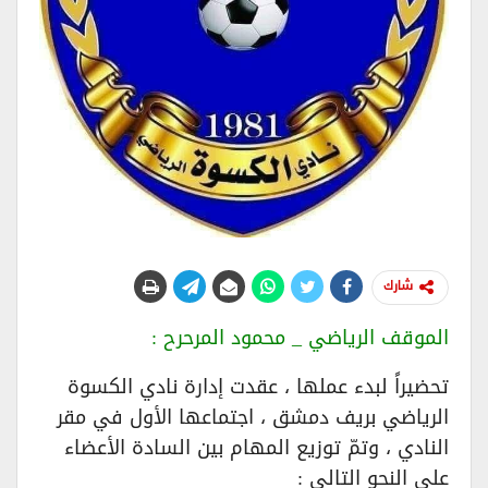
شارك
الموقف الرياضي _ محمود المرحرح :
تحضيراً لبدء عملها ، عقدت إدارة نادي الكسوة
الرياضي بريف دمشق ، اجتماعها الأول في مقر
النادي ، وتمّ توزيع المهام بين السادة الأعضاء
على النحو التالي :