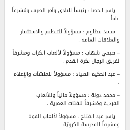
– ياسر الخصا : رئيساً للنادي وآمر الصرف ومُشرفاً
عاماً .
– محمد مظلوم : مسؤولاً للتنظيم والاستثمار
والعلاقات العامة .
– صبحي شهاب : مسؤولاً لألعاب الكرات ومشرفاً
لفريق الرجال بكرة القدم .
– عبد الحكيم الصياد : مسؤولاً للمنشآت والإعلام
.
– محمد دولة : مسؤولاً مالياً وللألعاب
الفردية ومُشرفاً للفئات العمرية .
– ياسر عبد الفتاح : مسؤولاً لألعاب القوة
ومشرفاً للمدرسة الكرويّة.