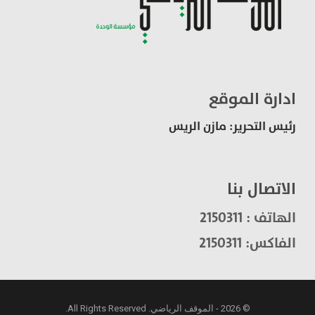
ادارة الموقع
رئيس التحرير: مازن الريس
الاتصال بنا
الهاتف : 2150311
الفاكس: 2150311
© 2026 - الموقف الرياضي. All Rights Reserved.