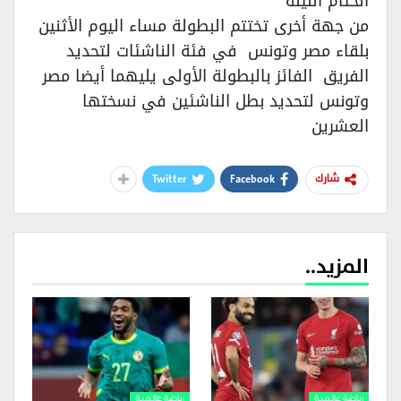
الختام الليلة
من جهة أخرى تختتم البطولة مساء اليوم الأثنين
بلقاء مصر وتونس في فئة الناشئات لتحديد
الفريق الفائز بالبطولة الأولى يليهما أيضا مصر
وتونس لتحديد بطل الناشئين في نسختها
العشرين
Twitter
Facebook
شارك
المزيد..
رياضة عالمية
رياضة عالمية