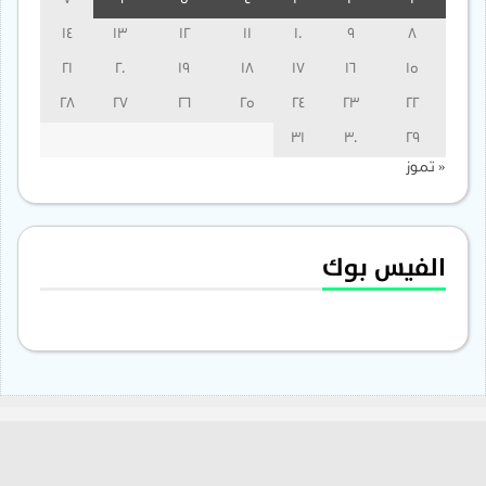
7
6
5
4
3
2
1
14
13
12
11
10
9
8
21
20
19
18
17
16
15
28
27
26
25
24
23
22
31
30
29
« تموز
الفيس بوك