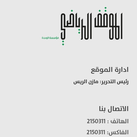
ادارة الموقع
رئيس التحرير: مازن الريس
الاتصال بنا
الهاتف : 2150311
الفاكس: 2150311