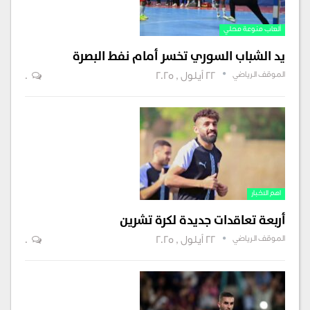
ألعاب منوعة محلي
يد الشباب السوري تخسر أمام نفط البصرة
الموقف الرياضي
22 أيلول , 2025
0
اهم الاخبار
أربعة تعاقدات جديدة لكرة تشرين
الموقف الرياضي
22 أيلول , 2025
0