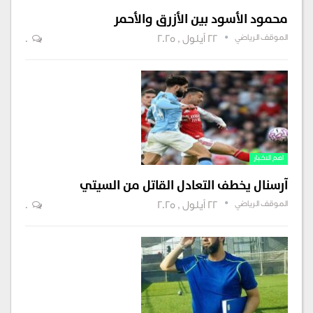
محمود الأسود بين الأزرق والأحمر
الموقف الرياضي
22 أيلول , 2025
0
اهم الاخبار
آرسنال يخطف التعادل القاتل من السيتي
الموقف الرياضي
22 أيلول , 2025
0