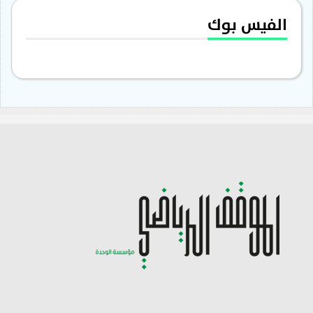
الفيس بوك