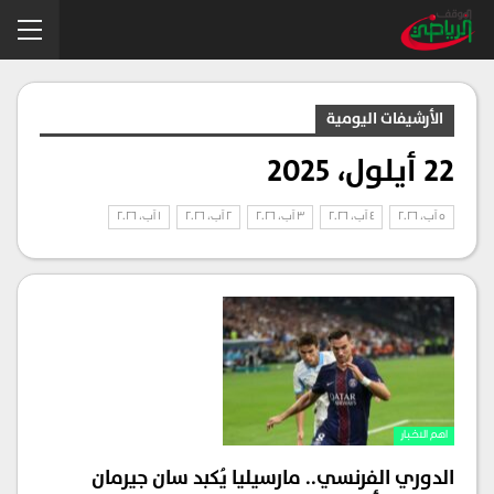
الأرشيفات اليومية
22 أيلول، 2025
5 آب، 2026
4 آب، 2026
3 آب، 2026
2 آب، 2026
1 آب، 2026
اهم الاخبار
الدوري الفرنسي.. مارسيليا يُكبد سان جيرمان