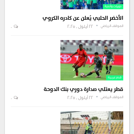
دوريات وأندية
الأخضر الحلبي يُعلن عن كادره الكروي
الموقف الرياضي
22 أيلول , 2025
0
قدم عربية
قطر يعتلي صدارة دوري بنك الدوحة
الموقف الرياضي
22 أيلول , 2025
0