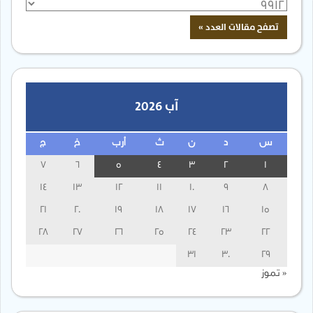
آب 2026
س
د
ن
ث
أرب
خ
ج
7
6
5
4
3
2
1
14
13
12
11
10
9
8
21
20
19
18
17
16
15
28
27
26
25
24
23
22
31
30
29
« تموز