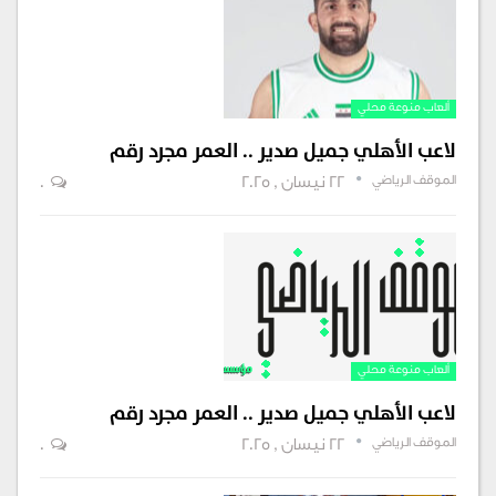
ألعاب منوعة محلي
لاعب الأهلي جميل صدير .. العمر مجرد رقم
الموقف الرياضي
22 نيسان , 2025
0
ألعاب منوعة محلي
لاعب الأهلي جميل صدير .. العمر مجرد رقم
الموقف الرياضي
22 نيسان , 2025
0