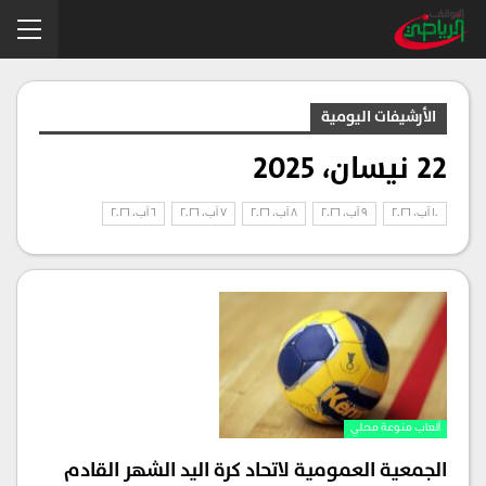
الأرشيفات اليومية
22 نيسان، 2025
10 آب، 2026
9 آب، 2026
8 آب، 2026
7 آب، 2026
6 آب، 2026
ألعاب منوعة محلي
الجمعية العمومية لاتحاد كرة اليد الشهر القادم