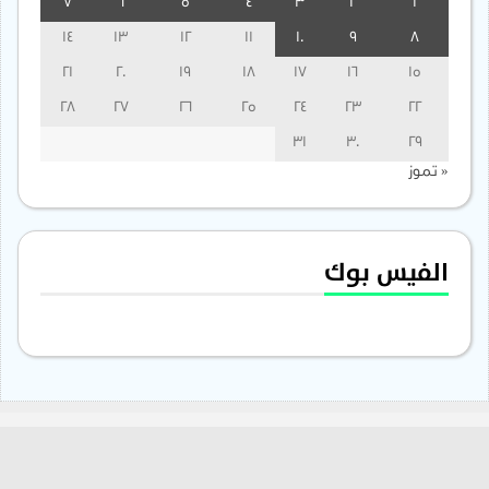
7
6
5
4
3
2
1
14
13
12
11
10
9
8
21
20
19
18
17
16
15
28
27
26
25
24
23
22
31
30
29
« تموز
الفيس بوك