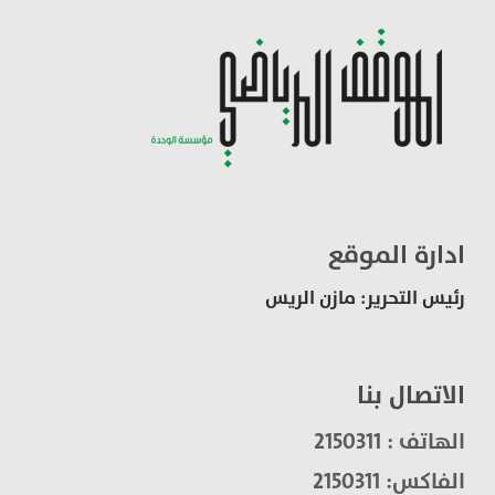
ادارة الموقع
رئيس التحرير: مازن الريس
الاتصال بنا
الهاتف : 2150311
الفاكس: 2150311