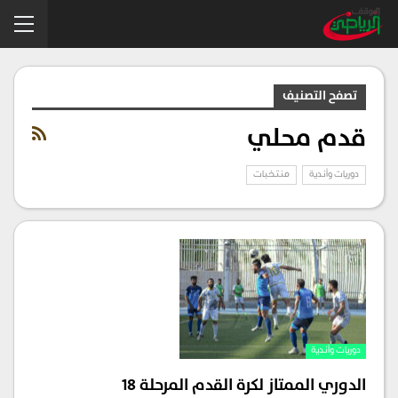
تصفح التصنيف
قدم محلي
دوريات وأندية
منتخبات
دوريات وأندية
الدوري الممتاز لكرة القدم المرحلة ١٨