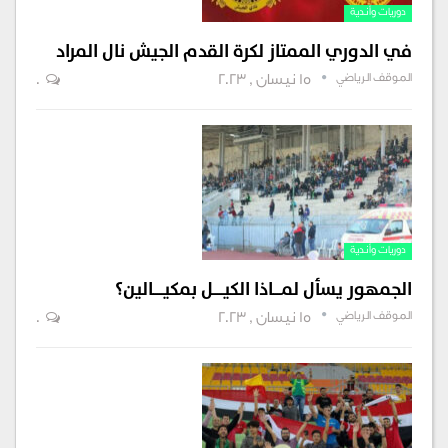
دوريات وأندية
في الدوري الممتاز لكرة القدم الجيش نال المراد
الموقف الرياضي
15 نيسان , 2023
0
دوريات وأندية
الجمهور يسأل لمــــاذا الكيـــــل بمكيـــــالين؟
الموقف الرياضي
15 نيسان , 2023
0