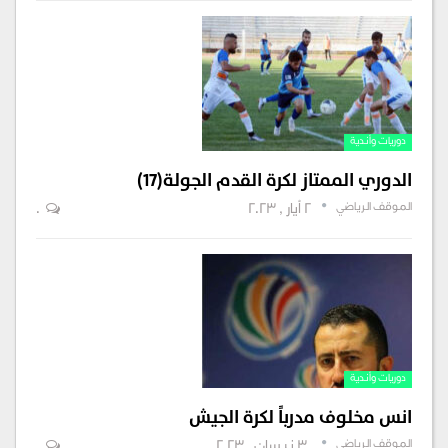
دوريات وأندية
الدوري الممتاز لكرة القدم الجولة(١٧)
الموقف الرياضي
2 أيار , 2023
0
دوريات وأندية
انس مخلوف مدرباً لكرة الجيش
الموقف الرياضي