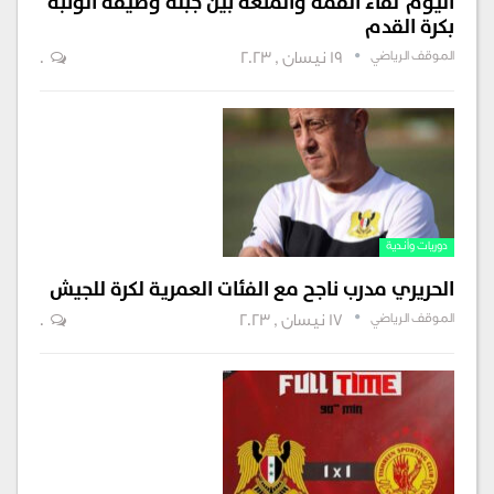
اليوم لقاء القمة والمتعة بين جبلة وضيفه الوثبة
بكرة القدم
الموقف الرياضي
19 نيسان , 2023
0
دوريات وأندية
الحريري مدرب ناجح مع الفئات العمرية لكرة للجيش
الموقف الرياضي
17 نيسان , 2023
0