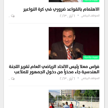
دوريات وأندية
الاهتمام بالقواعد ضروري في كرة النواعير
الموقف الرياضي
6 أيار , 2023
0
دوريات وأندية
فراس معلا رئيس الاتحاد الرياضي العام تقرير اللجنة
الهندسية جاء محذراً من دخول الجمهور للملاعب
الموقف الرياضي
6 أيار , 2023
0