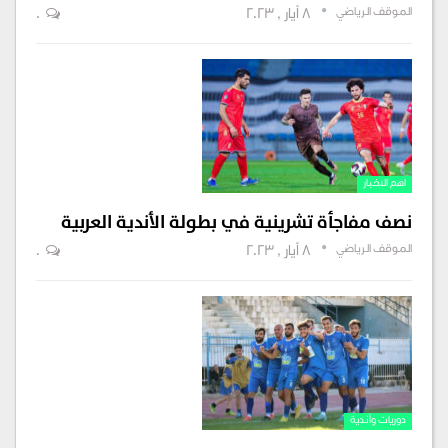
الموقف الرياضي
8 أيار , 2023
0
اهم الاخبار
نصف مفاجأة تشرينية في بطولة الأندية العربية
الموقف الرياضي
8 أيار , 2023
0
دوريات وأندية