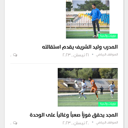
دوريات وأندية
المدرب وليد الشريف يقدم استقالته
الموقف الرياضي
21 نيسان , 2023
0
دوريات وأندية
المجد يحقق فوزاً صعباً وغالياً على الوحدة
الموقف الرياضي
20 نيسان , 2023
0