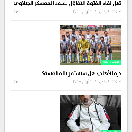
قبل لقاء الفتوة التفاؤل يسود المعسكر الجبلاوي
الموقف الرياضي
6 أيار , 2023
0
دوريات وأندية
كرة الأهلي هل ستستمر بالمنافسة؟
الموقف الرياضي
6 أيار , 2023
0