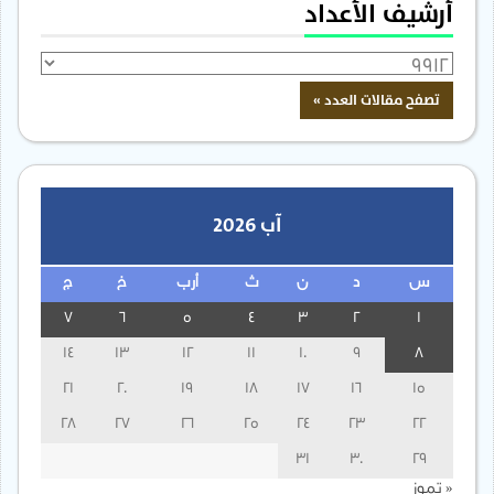
أرشيف الأعداد
آب 2026
س
د
ن
ث
أرب
خ
ج
7
6
5
4
3
2
1
14
13
12
11
10
9
8
21
20
19
18
17
16
15
28
27
26
25
24
23
22
31
30
29
« تموز