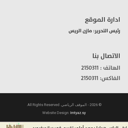
ادارة الموقع
رئيس التحرير: مازن الريس
الاتصال بنا
الهاتف : 2150311
الفاكس: 2150311
© 2026 - الموقف الرياضي. All Rights Reserved.
Website Design:
Imtyaz.sy