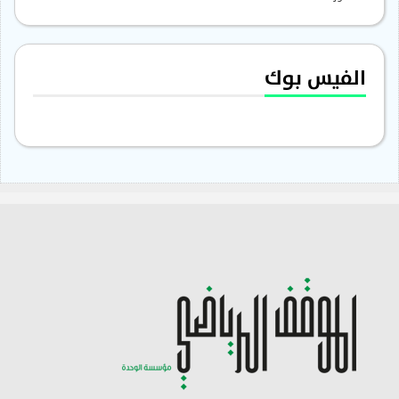
الفيس بوك