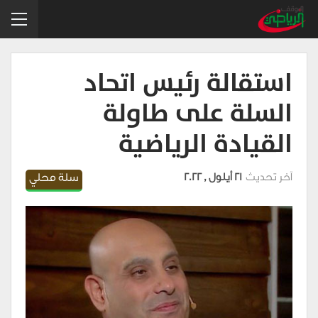
استقالة رئيس اتحاد
السلة على طاولة
القيادة الرياضية
آخر تحديث
21 أيلول , 2022
سلة محلي