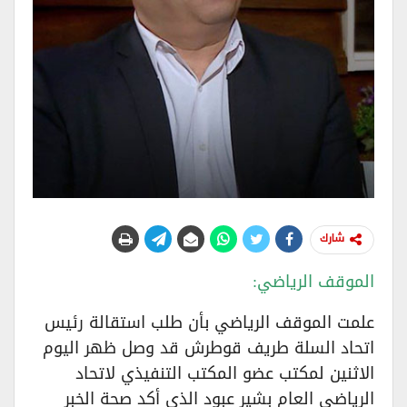
شارك
الموقف الرياضي:
علمت الموقف الرياضي بأن طلب استقالة رئيس
اتحاد السلة طريف قوطرش قد وصل ظهر اليوم
الاثنين لمكتب عضو المكتب التنفيذي لاتحاد
الرياضي العام بشير عبود الذي أكد صحة الخبر