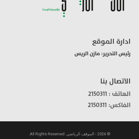
ادارة الموقع
رئيس التحرير: مازن الريس
الاتصال بنا
الهاتف : 2150311
الفاكس: 2150311
© 2026 - الموقف الرياضي. All Rights Reserved.