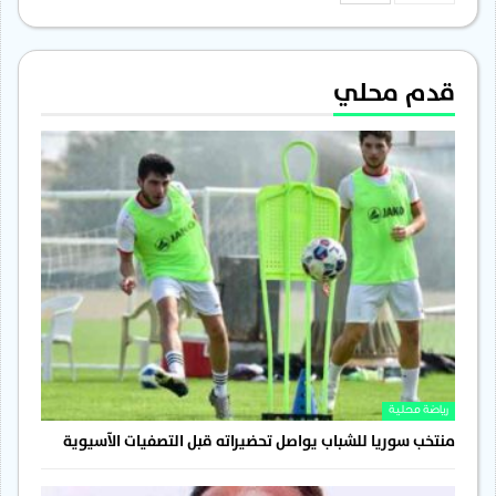
قدم محلي
رياضة محلية
منتخب سوريا للشباب يواصل تحضيراته قبل التصفيات الآسيوية