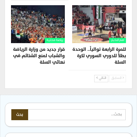
اهم الاخبار
رياضة محلية
للمرة الرابعة توالياً.. الوحدة
قرار جديد من وزارة الرياضة
بطلاً للدوري السوري لكرة
والشباب لمنع الشتائم في
السلة
نهائي السلة
السابق
التالي