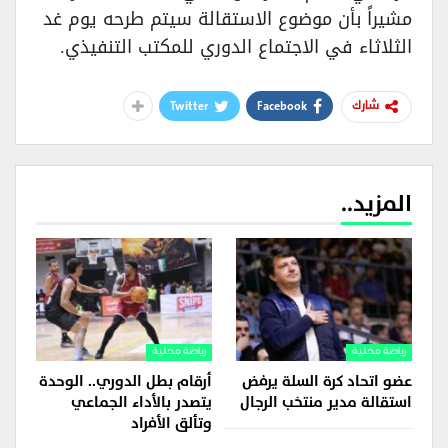
مشيراً بأن موضوع الاستقالة سيتم طرحه يوم غد
الثلاثاء في الاجتماع الدوري للمكتب التنفيذي.
Twitter
Facebook
شارك
المزيد..
رياضة محلية
رياضة محلية
عضو اتحاد كرة السلة يرفض
أرقام بطل الدوري.. الوحدة
استقالة مدير منتخب الرجال
يتصدر بالأداء الجماعي
وتألق الأفراد