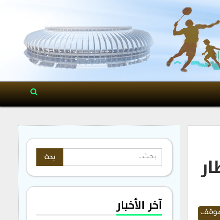
ار
آخر الأخبار
موقف