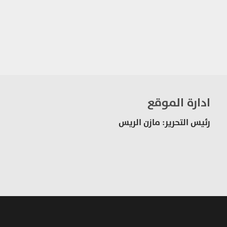
ادارة الموقع
رئيس التحرير: مازن الريس