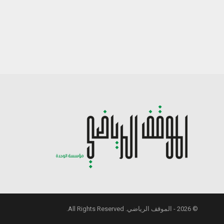
© 2026 - الموقف الرياضي. All Rights Reserved.