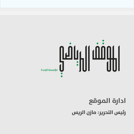
ادارة الموقع
رئيس التحرير: مازن الريس