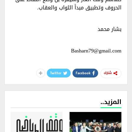
الحروف وتطبيق مبدأ الثواب والعقاب.‏
بشار محمد‏
Basharn79@gmail.com‏
Twitter
Facebook
شارك
المزيد..