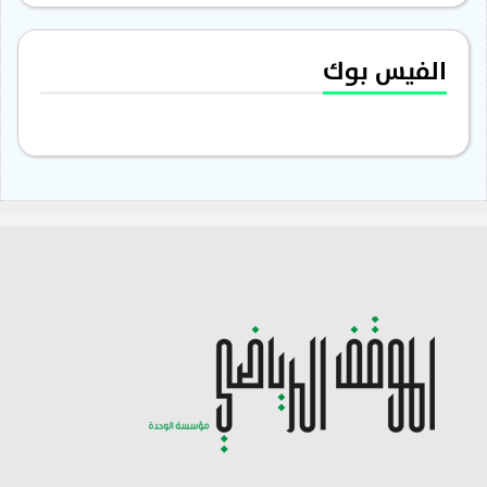
الفيس بوك