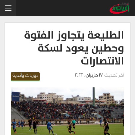
الطليعة يتجاوز الفتوة
وحطين يعود لسكة
الانتصارات
آخر تحديث
17 حزيران , 2022
دوريات وأندية