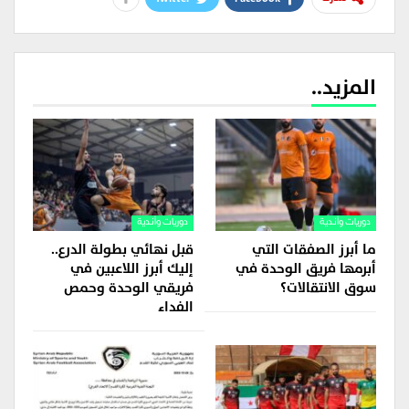
المزيد..
دوريات وأندية
دوريات وأندية
ما أبرز الصفقات التي
قبل نهائي بطولة الدرع..
أبرمها فريق الوحدة في
إليك أبرز اللاعبين في
سوق الانتقالات؟
فريقي الوحدة وحمص
الفداء