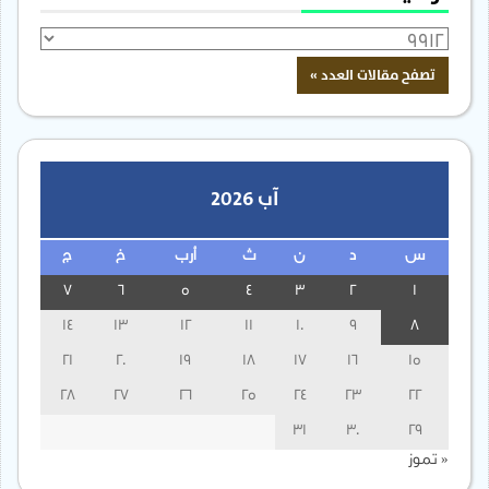
آب 2026
س
د
ن
ث
أرب
خ
ج
7
6
5
4
3
2
1
14
13
12
11
10
9
8
21
20
19
18
17
16
15
28
27
26
25
24
23
22
31
30
29
« تموز