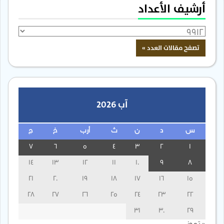
أرشيف الأعداد
آب 2026
س
د
ن
ث
أرب
خ
ج
7
6
5
4
3
2
1
14
13
12
11
10
9
8
21
20
19
18
17
16
15
28
27
26
25
24
23
22
31
30
29