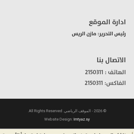
ادارة الموقع
رئيس التحرير: مازن الريس
الاتصال بنا
الهاتف : 2150311
الفاكس: 2150311
© 2026 - الموقف الرياضي. All Rights Reserved.
Website Design:
Imtyaz.sy