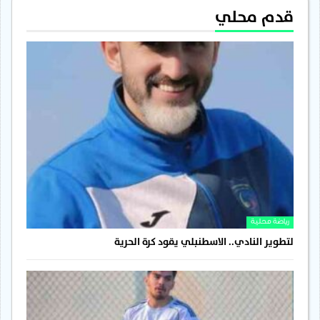
قدم محلي
رياضة محلية
لتطوير النادي.. الاسطنبلي يقود كرة الحرية