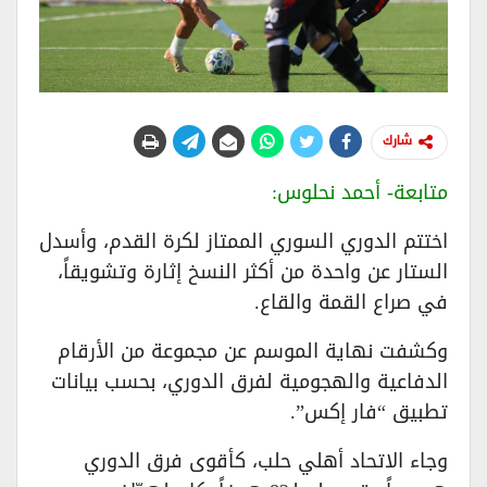
شارك
متابعة- أحمد نحلوس:
اختتم الدوري السوري الممتاز لكرة القدم، وأسدل
الستار عن واحدة من أكثر النسخ إثارة وتشويقاً،
في صراع القمة والقاع.
وكشفت نهاية الموسم عن مجموعة من الأرقام
الدفاعية والهجومية لفرق الدوري، بحسب بيانات
تطبيق “فار إكس”.
وجاء الاتحاد أهلي حلب، كأقوى فرق الدوري