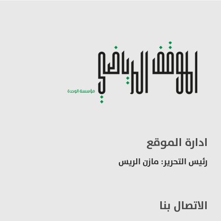
ادارة الموقع
رئيس التحرير: مازن الريس
الاتصال بنا