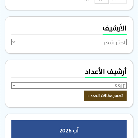
الأرشيف
الأرشيف
أرشيف الأعداد
آب 2026