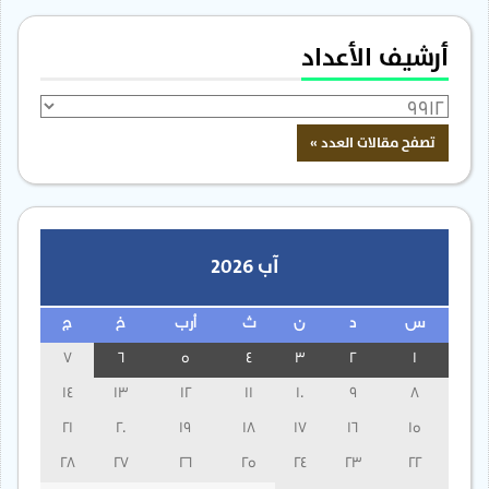
أرشيف الأعداد
آب 2026
س
د
ن
ث
أرب
خ
ج
7
6
5
4
3
2
1
14
13
12
11
10
9
8
21
20
19
18
17
16
15
28
27
26
25
24
23
22