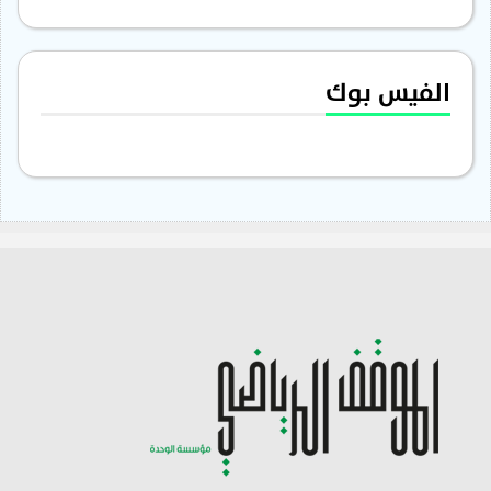
الفيس بوك