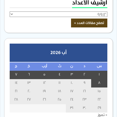
أرشيف الأعداد
آب 2026
س
د
ن
ث
أرب
خ
ج
7
6
5
4
3
2
1
14
13
12
11
10
9
8
21
20
19
18
17
16
15
28
27
26
25
24
23
22
31
30
29
« تموز