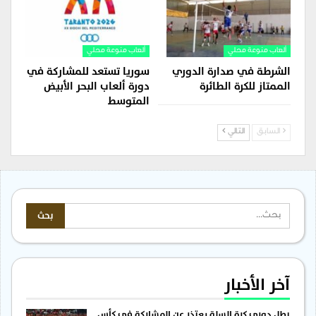
ألعاب منوعة محلي
ألعاب منوعة محلي
الشرطة في صدارة الدوري
سوريا تستعد للمشاركة في
الممتاز للكرة الطائرة
دورة ألعاب البحر الأبيض
المتوسط
السابق
التالي
آخر الأخبار
بطل دوري كرة السلة يعتذر عن المشاركة في كأس