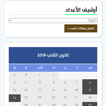
أرشيف الأعداد
كانون الثاني 2019
س
د
ن
ث
أرب
خ
ج
4
3
2
1
11
10
9
8
7
6
5
18
17
16
15
14
13
12
25
24
23
22
21
20
19
31
30
29
28
27
26