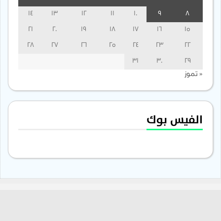
14
13
12
11
10
9
8
21
20
19
18
17
16
15
28
27
26
25
24
23
22
31
30
29
« تموز
الفيس بوك