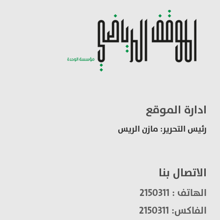
ادارة الموقع
رئيس التحرير: مازن الريس
الاتصال بنا
الهاتف : 2150311
الفاكس: 2150311