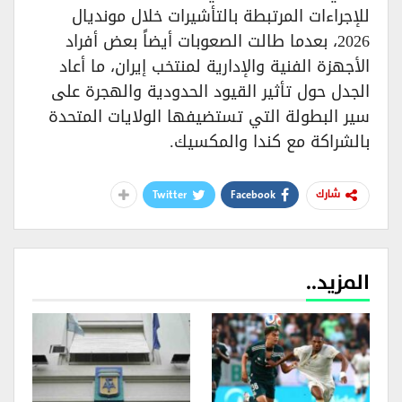
للإجراءات المرتبطة بالتأشيرات خلال مونديال
2026، بعدما طالت الصعوبات أيضاً بعض أفراد
الأجهزة الفنية والإدارية لمنتخب إيران، ما أعاد
الجدل حول تأثير القيود الحدودية والهجرة على
سير البطولة التي تستضيفها الولايات المتحدة
بالشراكة مع كندا والمكسيك.
Twitter
Facebook
شارك
المزيد..