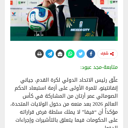
شارك
متابعة-مجد عبود:
علّق رئيس الاتحاد الدولي لكرة القدم، جياني
إنفانتينو، للمرة الأولى على أزمة استبعاد الحكم
الصومالي عمر أرتان من المشاركة في كأس
العالم 2026 بعد منعه من دخول الولايات المتحدة،
مؤكداً أن “فيفا” لا يملك سلطة فرض قراراته
على الحكومات فيما يتعلق بالتأشيرات وإجراءات
الدخول.