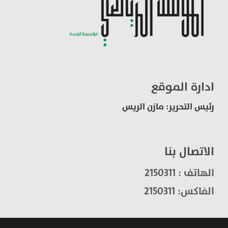
ادارة الموقع
رئيس التحرير: مازن الريس
الاتصال بنا
الهاتف : 2150311
الفاكس: 2150311