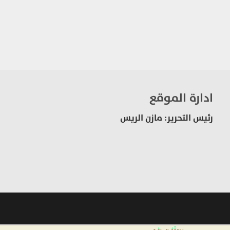
ادارة الموقع
رئيس التحرير: مازن الريس