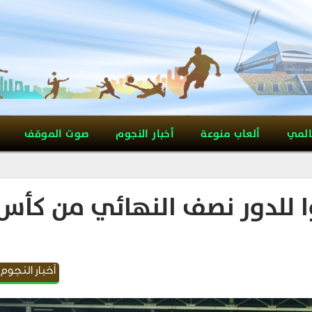
المي
ألعاب منوعة
أخبار النجوم
صوت الموقف
ا للدور نصف النهائي من كأس
أخبار النجوم