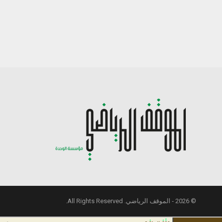
© 2026 - الموقف الرياضي. All Rights Reserved.