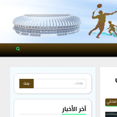
 محلي
آخر الأخبار