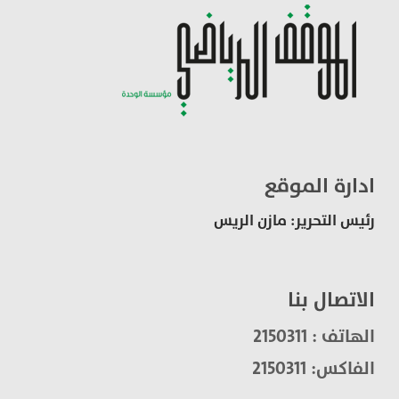
ادارة الموقع
رئيس التحرير: مازن الريس
الاتصال بنا
الهاتف : 2150311
الفاكس: 2150311