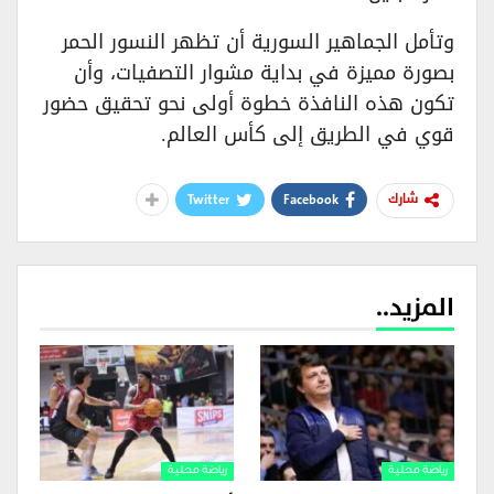
وتأمل الجماهير السورية أن تظهر النسور الحمر
بصورة مميزة في بداية مشوار التصفيات، وأن
تكون هذه النافذة خطوة أولى نحو تحقيق حضور
قوي في الطريق إلى كأس العالم.
Twitter
Facebook
شارك
المزيد..
رياضة محلية
رياضة محلية