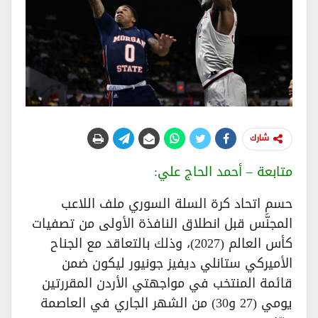
شارك
متابعة – أحمد الحاج علي:
حسم اتحاد كرة السلة السوري ملف اللاعب
المجنَّس قبل انطلاق النافذة الأولى من تصفيات
كأس العالم (2027)، وذلك بالتعاقد مع الجناح
الأميركي ستانلي ديفيز جونيور ليكون ضمن
قائمة المنتخب في مواجهتي الأردن المقررتين
يومي (27 و30) من الشهر الجاري في العاصمة