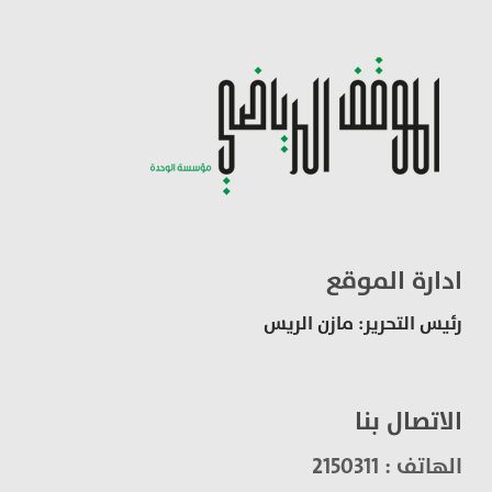
ادارة الموقع
رئيس التحرير: مازن الريس
الاتصال بنا
الهاتف : 2150311