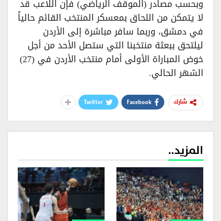
وبحسب مصادر (الموقف الرياضي) فإن اللاعب قد
لا يتمكن من اللحاق بمعسكر المنتخب القائم حالياً
في دمشق، وربما سافر مباشرة إلى الأردن
ليلتحق ببعثة منتخبنا التي ستصل الأحد من أجل
خوض المباراة الأولى أمام منتخب الأردن في (27)
الشهر الحالي.
Twitter
Facebook
شارك
المزيد..