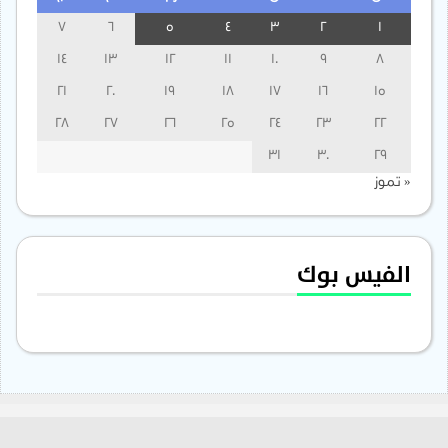
7
6
5
4
3
2
1
14
13
12
11
10
9
8
21
20
19
18
17
16
15
28
27
26
25
24
23
22
31
30
29
« تموز
الفيس بوك