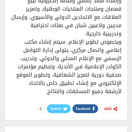
وإنشاء منفذ رسمي ومنصة إلكترونية لبيع
قمصان ومنتجات المنتخبات الوطنية، وتعزيز
العلاقات مع الاتحادين الدولي والآسيوي، وإرسال
مدربين ولاعبين شبان في بعثات احترافية
وتدريبية خارجية.
وبخصوص تطوير الإعلام، سيتم إنشاء مكتب
إعلامي واتصال مركزي، يتولى إدارة التواصل
الرسمي مع الإعلام المحلي والدولي، وتدريب
الكوادر الإعلامية في الأندية، وتنظيم مؤتمرات
صحفية دورية لتعزيز الشفافية، وتطوير الموقع
الإلكتروني مع إنشاء تطبيق خاص بالاتحاد
لأرشفة جميع المسابقات والنتائج.
Twitter
Facebook
شارك