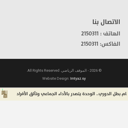
الاتصال بنا
الهاتف : 2150311
الفاكس: 2150311
© 2026 - الموقف الرياضي. All Rights Reserved.
Website Design:
Imtyaz.sy
ل الدوري.. الوحدة يتصدر بالأداء الجماعي وتألق الأفراد