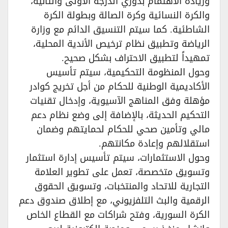
وزيادة الاهتمام بدوري الدرجة الأولى والثانية،
والكرة النسائية وكرة الصالة وبطولة الكرة
الشاطئية. كما سيتم التنسيق الدائم مع وزارة
الرياضة وتطبيق نظام ترخيص الأندية المحلية،
تمهيداً لتطبيق الاحتراف بشكل صحيح.
وحول المنظومة التحكيمية، سيتم تأسيس
الأكاديمية الوطنية للحكام من أجل تخريج كوادر
مؤهلة وفق المناهج الآسيوية، وإدخال تقنيات
التحكيم الحديثة، بالإضافة إلى وضع نظام دعم
مالي وتأمين صحي للحكام لحمايتهم وضمان
استقلالهم وإعادة مكانتهم.
وحول الاستثمارات، سيتم تأسيس إدارة استثمار
وتسويق متخصصة، تعمل على تطوير العلامة
التجارية للاتحاد والمنتخبات، وتسويق الحقوق
الرقمية والبث التلفزيوني، مع إطلاق صندوق دعم
الكرة السورية، وفتح شراكات مع القطاع الخاص