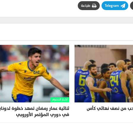
Telegram
طباعة
أخبار النجوم
سحب من نصف نهائي كأس
ثنائية عمار رمضان تمهد خطوة لدونا
في دوري المؤتمر الأوروبي