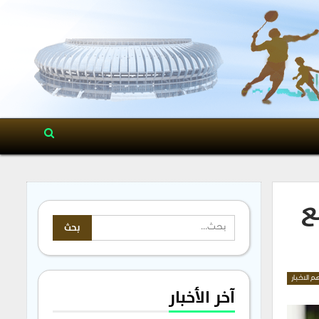
ع
م الاخبار
آخر الأخبار