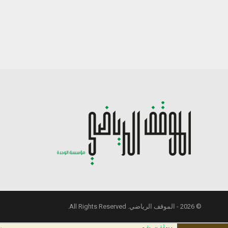
© 2026 - الموقف الرياضي. All Rights Reserved.