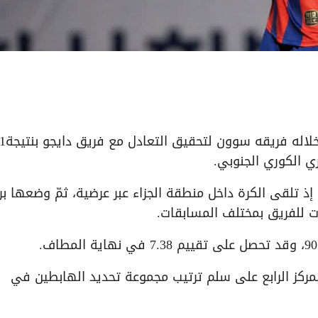
ي الكوري الجنوبي.
يقة 54 من زمن المباراة، إذ تلقى الكرة داخل منطقة الجزاء عبر عرضية، ثمّ وضعها 
ركز الرابع على سلم ترتيب مجموعة تحديد الهابطين في