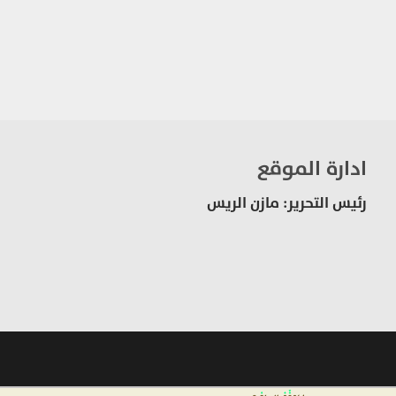
ادارة الموقع
رئيس التحرير: مازن الريس