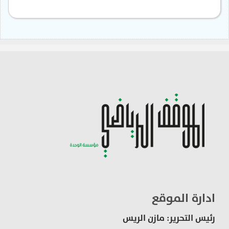
ادارة الموقع
رئيس التحرير: مازن الريس