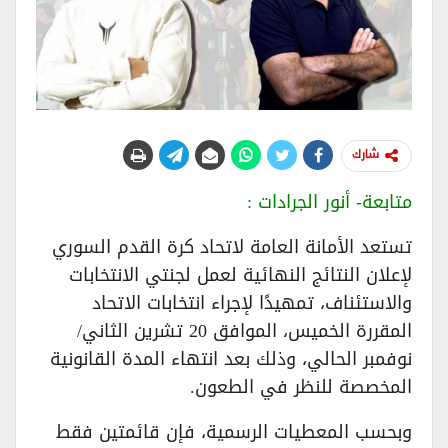
شارك
متابعة- أنور الجرادات :
تستعد الأمانة العامة لاتحاد كرة القدم السوري
لإعلان النتائج النهائية لعمل لجنتي الانتخابات
والاستئناف، تمهيدًا لإجراء انتخابات الاتحاد
المقررة الخميس، الموافق 20 تشرين الثاني/
نوفمبر الحالي، وذلك بعد انتهاء المدة القانونية
المخصصة للنظر في الطعون.
وبحسب المعطيات الرسمية، فإن قائمتين فقط