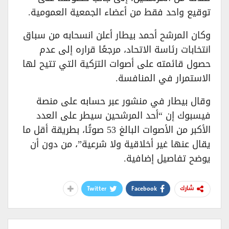
توقيع واحد فقط من أعضاء الجمعية العمومية.
وكان المرشح أحمد بيطار أعلن انسحابه من سباق
انتخابات رئاسة الاتحاد، مرجعًا قراره إلى عدم
حصول قائمته على أصوات التزكية التي تتيح لها
الاستمرار في المنافسة.
وقال بيطار في منشور عبر حسابه على منصة
فيسبوك إن “أحد المرشحين سيطر على العدد
الأكبر من الأصوات البالغ 53 صوتًا، بطريقة أقل ما
يقال عنها غير أخلاقية ولا شرعية”، من دون أن
يوضح تفاصيل إضافية.
Twitter
Facebook
شارك