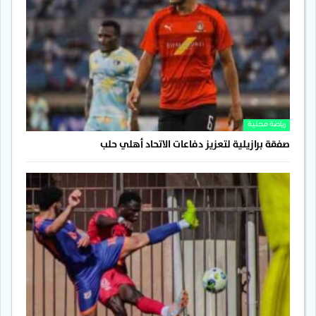
رياضة محلية
صفقة برازيلية لتعزيز دفاعات الاتحاد أهلي حلب