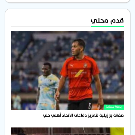
قدم محلي
رياضة محلية
صفقة برازيلية لتعزيز دفاعات الاتحاد أهلي حلب