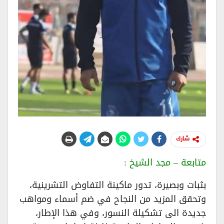
شارك
متابعة – مجد الشيخ :
بثبات وبصيرة، تدور ماكينة التفاوض التشرينية،
وتحقق المزيد من النجاح في ضم أسماء ومواهب
جديدة الى تشكيلة النسور، وفي هذا الإطار،