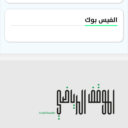
الفيس بوك