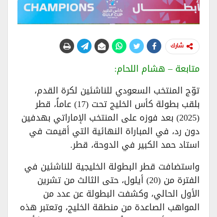
شارك
متابعة – هشام اللحام:
توّج المنتخب السعودي للناشئين لكرة القدم،
بلقب بطولة كأس الخليج تحت (17) عاماً، قطر
(2025) بعد فوزه على المنتخب الإماراتي بهدفين
دون رد، في المباراة النهائية التي أقيمت في
استاد حمد الكبير في الدوحة، قطر.
واستضافت قطر البطولة الخليجية للناشئين في
الفترة من (20) أيلول، حتى الثالث من تشرين
الأول الحالي، وكشفت البطولة عن عدد من
المواهب الصاعدة من منطقة الخليج، وتعتبر هذه