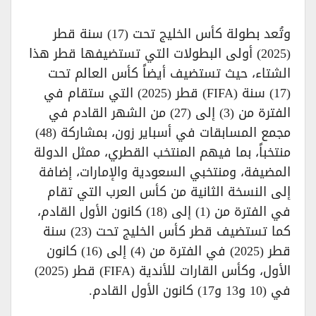
وتُعد بطولة كأس الخليج تحت (17) سنة قطر
(2025) أولى البطولات التي تستضيفها قطر هذا
الشتاء، حيث تستضيف أيضاً كأس العالم تحت
(17) سنة (FIFA) قطر (2025) التي ستقام في
الفترة من (3) إلى (27) من الشهر القادم في
مجمع المسابقات في أسباير زون، بمشاركة (48)
منتخباً، بما فيهم المنتخب القطري، ممثل الدولة
المضيفة، ومنتخبي السعودية والإمارات، إضافة
إلى النسخة الثانية من كأس العرب التي تقام
في الفترة من (1) إلى (18) كانون الأول القادم،
كما تستضيف قطر كأس الخليج تحت (23) سنة
قطر (2025) في الفترة من (4) إلى (16) كانون
الأول، وكأس القارات للأندية (FIFA) قطر (2025)
في (10 و13 و17) كانون الأول القادم.