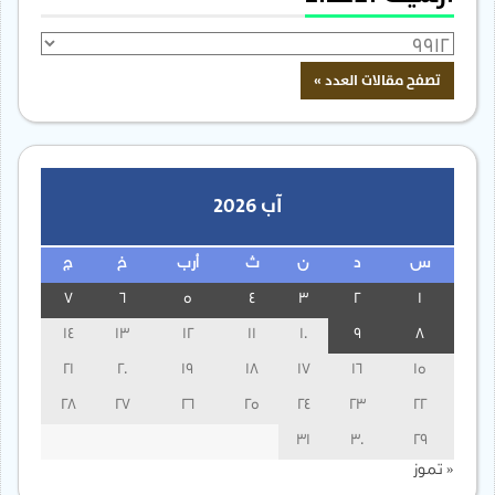
آب 2026
س
د
ن
ث
أرب
خ
ج
7
6
5
4
3
2
1
14
13
12
11
10
9
8
21
20
19
18
17
16
15
28
27
26
25
24
23
22
31
30
29
« تموز