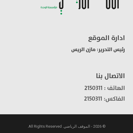
ادارة الموقع
رئيس التحرير: مازن الريس
الاتصال بنا
الهاتف : 2150311
الفاكس: 2150311
© 2026 - الموقف الرياضي. All Rights Reserved.