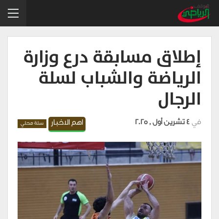
إطلاق مسابقة درع وزارة
الرياضة والشباب لسلة
الرجال
في
4 تشرين أول , 2025
اهم الاخبار
سلة محلي