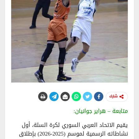
شارك
متابعة – هراير جوانيان:
يقيم الاتحاد العربي السوري لكرة السلة، أول
نشاطاته الرسمية لموسم (2025-2026) بإطلاق