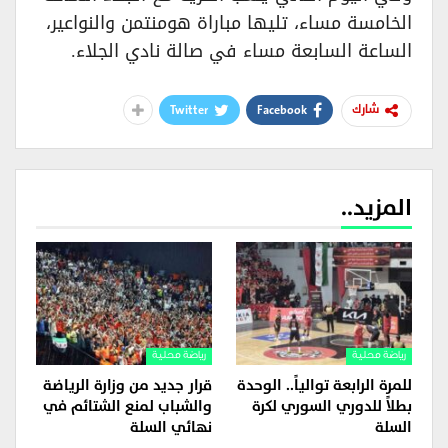
الخامسة مساء، تليها مباراة هومنتمن والنواعير،
الساعة السابعة مساء في صالة نادي الجلاء.
Twitter
Facebook
شارك
المزيد..
رياضة محلية
رياضة محلية
للمرة الرابعة توالياً.. الوحدة
قرار جديد من وزارة الرياضة
بطلاً للدوري السوري لكرة
والشباب لمنع الشتائم في
السلة
نهائي السلة