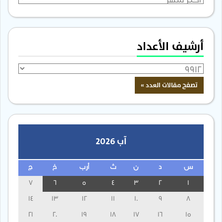
أرشيف الأعداد
آب 2026
س
د
ن
ث
أرب
خ
ج
7
6
5
4
3
2
1
14
13
12
11
10
9
8
21
20
19
18
17
16
15