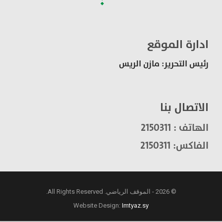
ادارة الموقع
رئيس التحرير: مازن الريس
الاتصال بنا
الهاتف : 2150311
الفاكس: 2150311
© 2026 - الموقف الرياضي. All Rights Reserved.
Website Design:
Imtyaz.sy