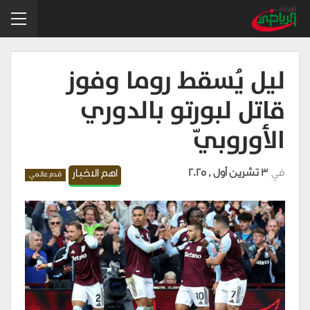
ليل يُسقط روما وفوز
قاتل لبورتو بالدوري
الأوروبيّ
في
3 تشرين أول , 2025
اهم الاخبار
قدم عالمي