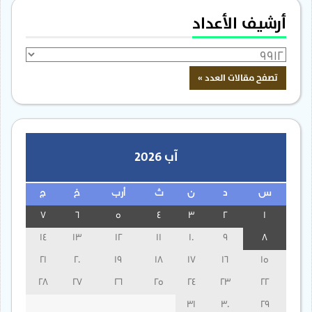
أرشيف الأعداد
آب 2026
س
د
ن
ث
أرب
خ
ج
7
6
5
4
3
2
1
14
13
12
11
10
9
8
21
20
19
18
17
16
15
28
27
26
25
24
23
22
31
30
29