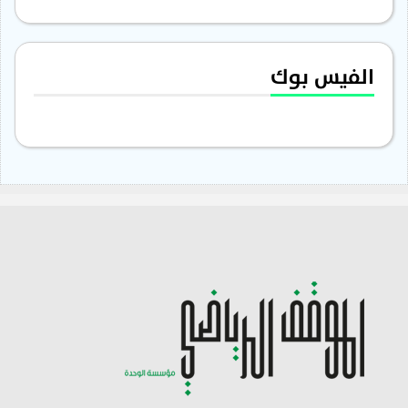
الفيس بوك