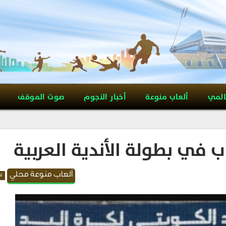
المي
ألعاب منوعة
أخبار النجوم
صوت الموقف
ب في بطولة الأندية العربية
ألعاب منوعة محلي
اه