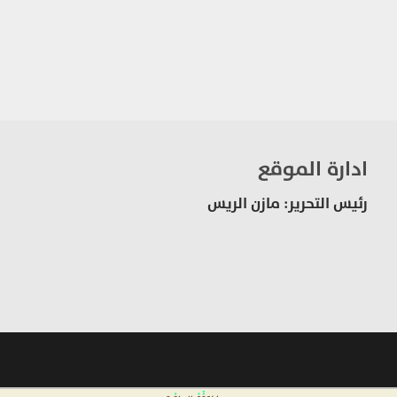
ادارة الموقع
رئيس التحرير: مازن الريس