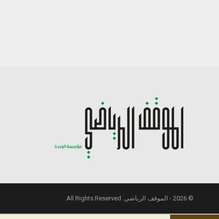
© 2026 - الموقف الرياضي. All Rights Reserved.