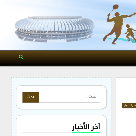
م الاخبار
آخر الأخبار