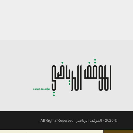
© 2026 - الموقف الرياضي. All Rights Reserved.