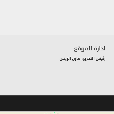
ادارة الموقع
رئيس التحرير: مازن الريس