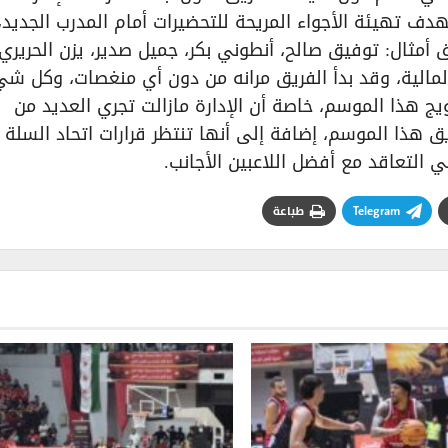
دف تهيئة الأجواء المريحة للتحضيرات أمام المدرب الجديد،
 أمثال: توفيق صالح، أنطوني بكر، جميل صدير، يزن الحريري،
مالية، وقد بدأ الفريق مرانه من دون أي منغصات، وكل شي
يج هذا الموسم، خاصة أن الإدارة مازالت تجري العديد من
هذا الموسم، إضافة إلى أنها تنتظر قرارات اتحاد السلة
التعاقد مع أفضل اللاعبين الأجانب.
Telegram
طباعة