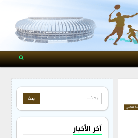
ة محلي
آخر الأخبار