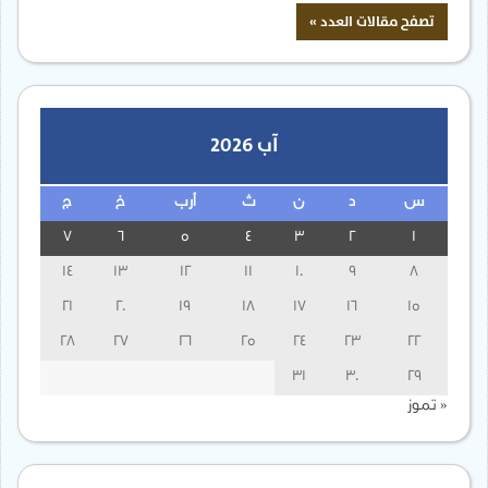
آب 2026
س
د
ن
ث
أرب
خ
ج
7
6
5
4
3
2
1
14
13
12
11
10
9
8
21
20
19
18
17
16
15
28
27
26
25
24
23
22
31
30
29
« تموز