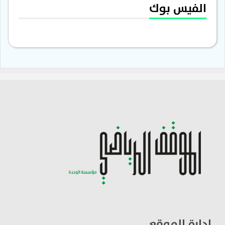
الفيس بوك
ادارة الموقع