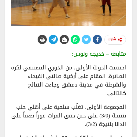
شارك
متابعة – خديجة ونوس:
اختتمت الجولة الأولى، من الدوري التصنيفي لكرة
الطائرة، المقام على أرضية صالتي الفيحاء
والشرطة في مدينة دمشق وجاءت النتائج
كالتالي:
المجموعة الأولى، تغلّب سلمية على أهلي حلب
بنتيجة (3/0) على حين حقق الفرات فوزاً صعباً على
الدانا بنتيجة (3/2).