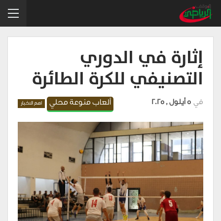
إثارة في الدوري
التصنيفي للكرة الطائرة
في
5 أيلول , 2025
ألعاب منوعة محلي
اهم الاخبار