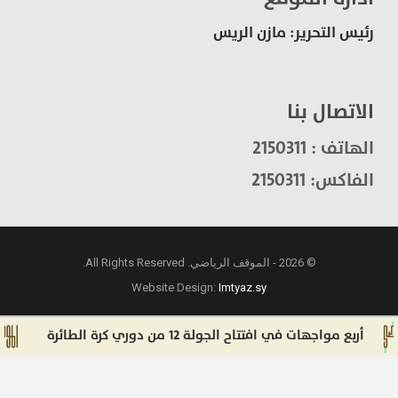
رئيس التحرير: مازن الريس
الاتصال بنا
الهاتف : 2150311
الفاكس: 2150311
© 2026 - الموقف الرياضي. All Rights Reserved.
Website Design:
Imtyaz.sy
أربع مواجهات في افتتاح الجولة 12 من دوري كرة الطائرة