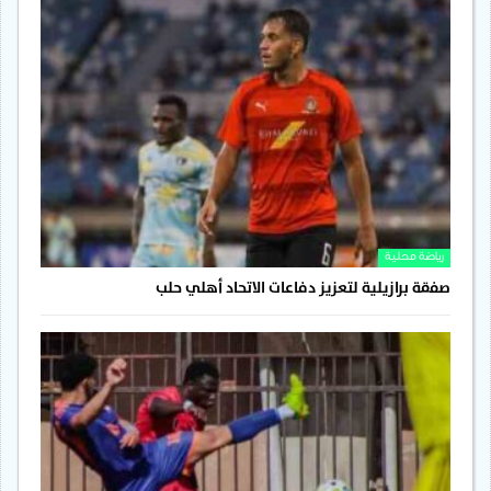
رياضة محلية
صفقة برازيلية لتعزيز دفاعات الاتحاد أهلي حلب