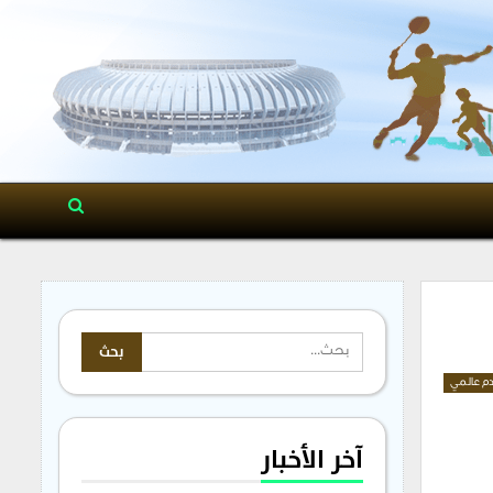
م عالمي
آخر الأخبار