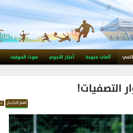
المي
ألعاب منوعة
أخبار النجوم
صوت الموقف
ار التصفيات!
اهم الاخبار
قد