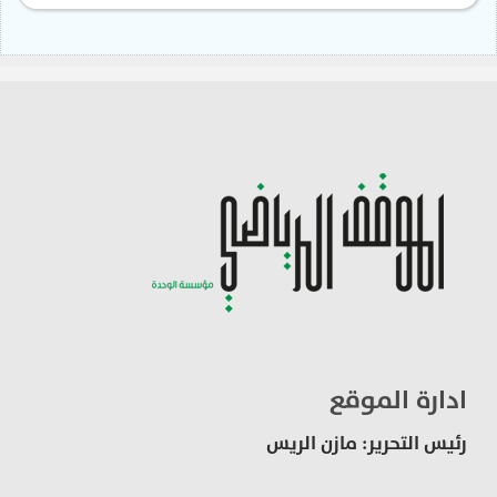
ادارة الموقع
رئيس التحرير: مازن الريس