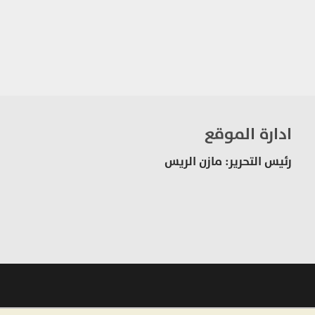
ادارة الموقع
رئيس التحرير: مازن الريس