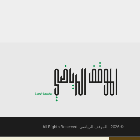
© 2026 - الموقف الرياضي. All Rights Reserved.