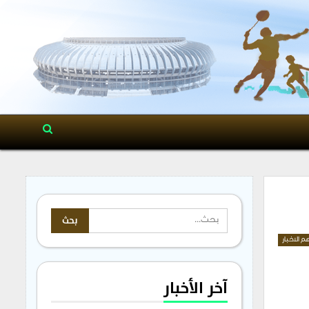
م الاخبار
آخر الأخبار