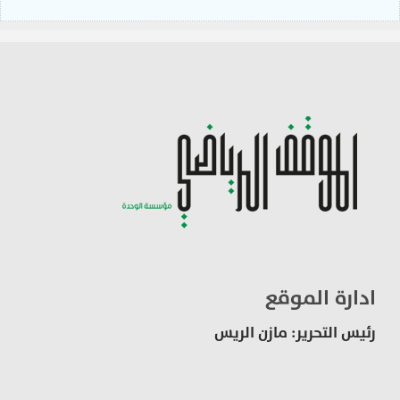
ادارة الموقع
رئيس التحرير: مازن الريس