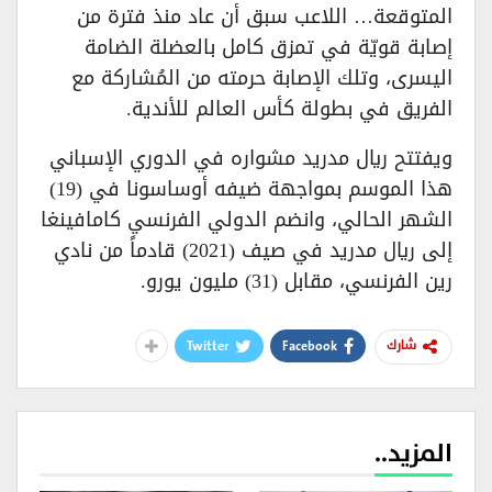
المتوقعة… اللاعب سبق أن عاد منذ فترة من
إصابة قويّة في تمزق كامل بالعضلة الضامة
اليسرى، وتلك الإصابة حرمته من المُشاركة مع
الفريق في بطولة كأس العالم للأندية.
ويفتتح ريال مدريد مشواره في الدوري الإسباني
هذا الموسم بمواجهة ضيفه أوساسونا في (19)
الشهر الحالي، وانضم الدولي الفرنسي كامافينغا
إلى ريال مدريد في صيف (2021) قادماً من نادي
رين الفرنسي، مقابل (31) مليون يورو.
Twitter
Facebook
شارك
المزيد..