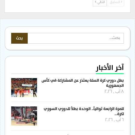
السابق
التالي
آخر الأخبار
بطل دوري كرة السلة يعتذر عن المشاركة في كأس
الجمهورية
8 آب , 2026
للمرة الرابعة توالياً.. الوحدة بطلاً للدوري السوري
لكرة…
6 آب , 2026