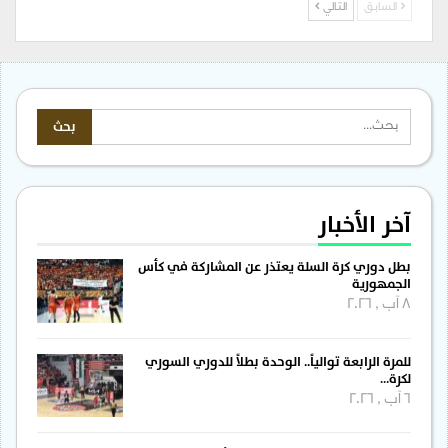
السابق
التالي
آخر الأخبار
بطل دوري كرة السلة يعتذر عن المشاركة في كأس
الجمهورية
8 آب , 2026
للمرة الرابعة توالياً.. الوحدة بطلاً للدوري السوري
لكرة…
6 آب , 2026