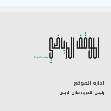
ادارة الموقع
رئيس التحرير: مازن الريس