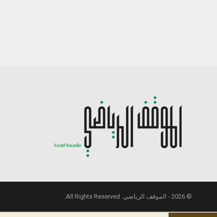
© 2026 - الموقف الرياضي. All Rights Reserved.