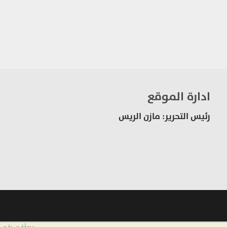
ادارة الموقع
رئيس التحرير: مازن الريس