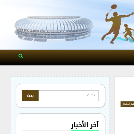
م الاخبار
آخر الأخبار