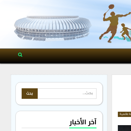
ة عالمية
آخر الأخبار