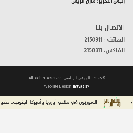
رئيس التحرير: مازن الريس
الاتصال بنا
الهاتف : 2150311
الفاكس: 2150311
© 2026 - الموقف الرياضي. All Rights Reserved.
Website Design:
Imtyaz.sy
السوريون في ملاعب أوروبا وأميركا الجنوبية.. حضور يتوزع