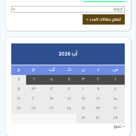
آب 2026
س
د
ن
ث
أرب
خ
ج
7
6
5
4
3
2
1
14
13
12
11
10
9
8
21
20
19
18
17
16
15
28
27
26
25
24
23
22
31
30
29
« تموز