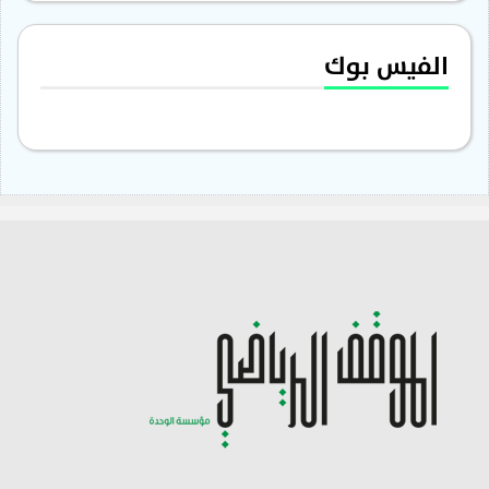
الفيس بوك