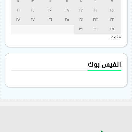
14
13
12
11
10
9
8
21
20
19
18
17
16
15
28
27
26
25
24
23
22
31
30
29
« تموز
الفيس بوك