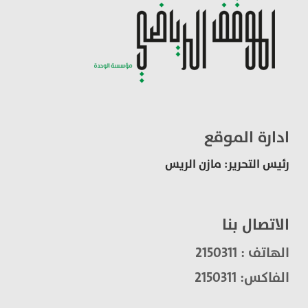
ادارة الموقع
رئيس التحرير: مازن الريس
الاتصال بنا
الهاتف : 2150311
الفاكس: 2150311